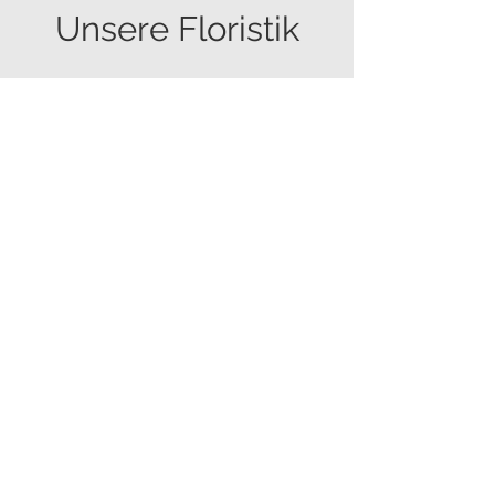
Unsere Floristik
Kontakt