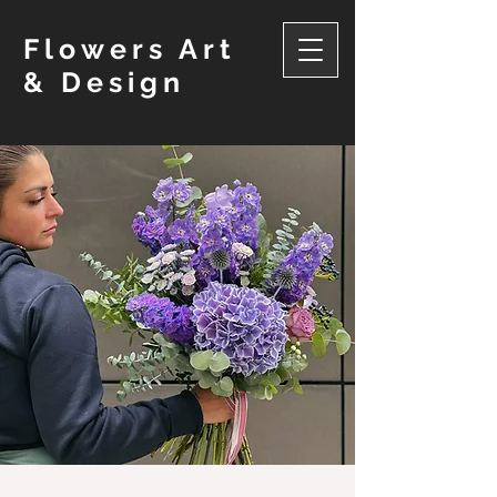
Flowers Art
& Design