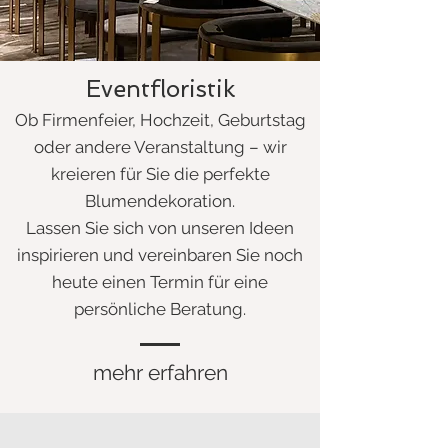
Eventfloristik
Ob Firmenfeier, Hochzeit, Geburtstag
oder andere Veranstaltung – wir
kreieren für Sie die perfekte
Blumendekoration.
Lassen Sie sich von unseren Ideen
inspirieren und vereinbaren Sie noch
heute einen Termin für eine
persönliche Beratung.
mehr erfahren