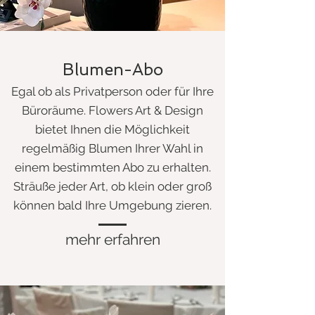
Blumen-Abo
Egal ob als Privatperson oder für Ihre
Büroräume. Flowers Art & Design
bietet Ihnen die Möglichkeit
regelmäßig Blumen Ihrer Wahl in
einem bestimmten Abo zu erhalten.
Sträuße jeder Art, ob klein oder groß
können bald Ihre Umgebung zieren.
mehr erfahren