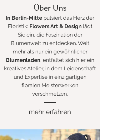
Über Uns
In B
erlin-Mitte
pulsiert das Herz der
Floristik:
Flowers Art & Design
lädt
Sie ein, die Faszination der
Blumenwelt zu entdecken. Weit
mehr als nur ein gewöhnlicher
Blumenladen
, entfaltet sich hier ein
kreatives Atelier, in dem Leidenschaft
und Expertise in einzigartigen
floralen Meisterwerken
verschmelzen.
mehr erfahren