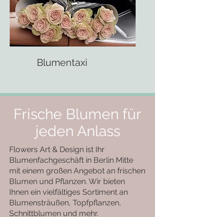
Blumentaxi
Frische Blumen für
jeden Anlass
Flowers Art & Design ist Ihr
Blumenfachgeschäft in Berlin Mitte
mit einem großen Angebot an frischen
Blumen und Pflanzen. Wir bieten
Ihnen ein vielfältiges Sortiment an
Blumensträußen, Topfpflanzen,
Schnittblumen und mehr.