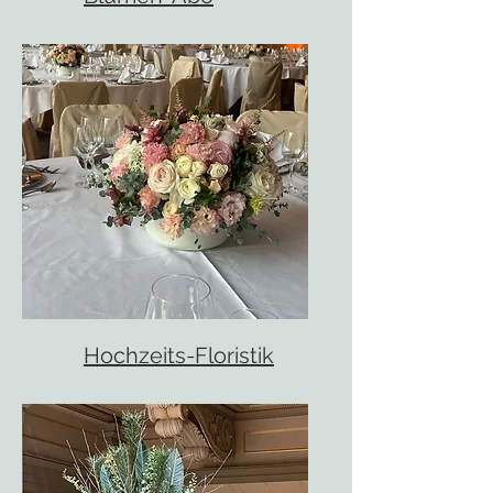
Hochzeits-Floristik