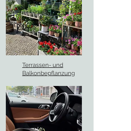
Terrassen- und
Balkonbepflanzung