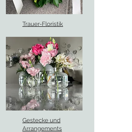
Trauer-Floristik
Gestecke und
Arrangements