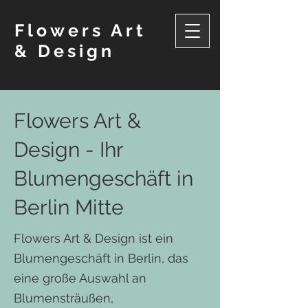
Flowers Art
& Design
Flowers Art &
Design - Ihr
Blumengeschäft in
Berlin Mitte
Flowers Art & Design ist ein
Blumengeschäft in Berlin, das
eine große Auswahl an
Blumensträußen,