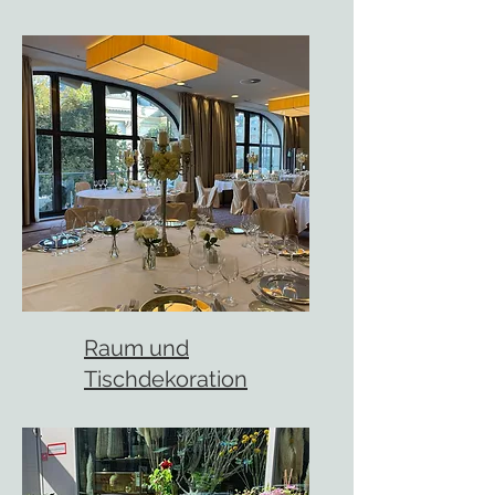
Raum und
Tischdekoration