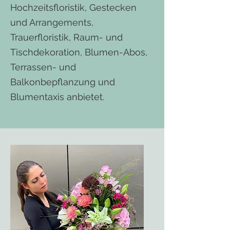
Hochzeitsfloristik, Gestecken
und Arrangements,
Trauerfloristik, Raum- und
Tischdekoration, Blumen-Abos,
Terrassen- und
Balkonbepflanzung und
Blumentaxis anbietet.