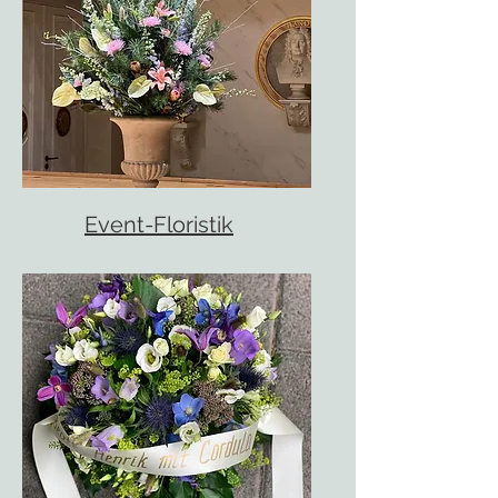
Event-Floristik