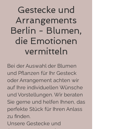
Gestecke und
Arrangements
Berlin - Blumen,
die Emotionen
vermitteln
Bei der Auswahl der Blumen
und Pflanzen für Ihr Gesteck
oder Arrangement achten wir
auf Ihre individuellen Wünsche
und Vorstellungen. Wir beraten
Sie gerne und helfen Ihnen, das
perfekte Stück für Ihren Anlass
zu finden.
Unsere Gestecke und