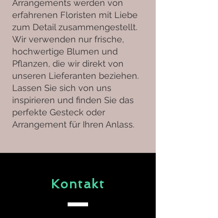
Arrangements werden von
erfahrenen Floristen mit Liebe
zum Detail zusammengestellt.
Wir verwenden nur frische,
hochwertige Blumen und
Pflanzen, die wir direkt von
unseren Lieferanten beziehen.
Lassen Sie sich von uns
inspirieren und finden Sie das
perfekte Gesteck oder
Arrangement für Ihren Anlass.
Kontakt