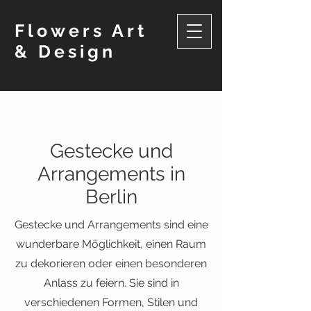
Flowers Art
& Design
Gestecke und
Arrangements in
Berlin
Gestecke und Arrangements sind eine
wunderbare Möglichkeit, einen Raum
zu dekorieren oder einen besonderen
Anlass zu feiern. Sie sind in
verschiedenen Formen, Stilen und