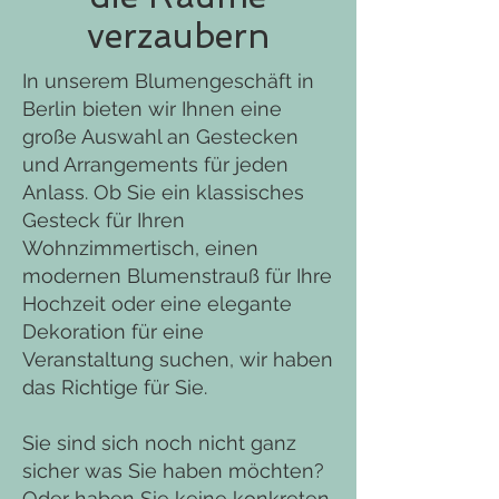
verzaubern
In unserem Blumengeschäft in
Berlin bieten wir Ihnen eine
große Auswahl an Gestecken
und Arrangements für jeden
Anlass. Ob Sie ein klassisches
Gesteck für Ihren
Wohnzimmertisch, einen
modernen Blumenstrauß für Ihre
Hochzeit oder eine elegante
Dekoration für eine
Veranstaltung suchen, wir haben
das Richtige für Sie.
Sie sind sich noch nicht ganz
sicher was Sie haben möchten?
Oder haben Sie keine konkreten