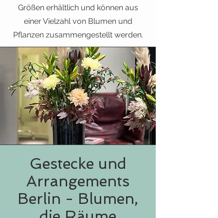
Größen erhältlich und können aus
einer Vielzahl von Blumen und
Pflanzen zusammengestellt werden.
Gestecke und
Arrangements
Berlin - Blumen,
die Räume