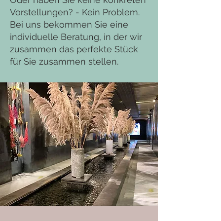
Vorstellungen? - Kein Problem.
Bei uns bekommen Sie eine
individuelle Beratung, in der wir
zusammen das perfekte Stück
für Sie zusammen stellen.